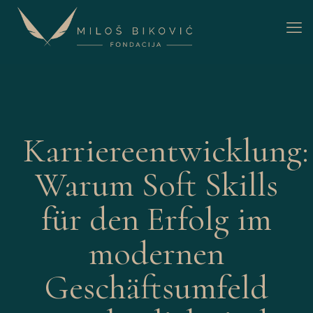
Karriereentwicklung:
Warum Soft Skills
für den Erfolg im
modernen
Geschäftsumfeld