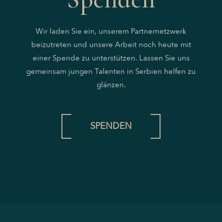
Wir laden Sie ein, unserem Partnernetzwerk
beizutreten und unsere Arbeit noch heute mit
einer Spende zu unterstützen. Lassen Sie uns
gemeinsam jungen Talenten in Serbien helfen zu
glänzen.
SPENDEN