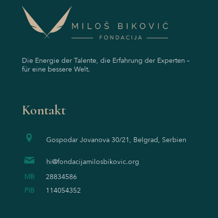
Die Energie der Talente, die Erfahrung der Experten –
für eine bessere Welt.
Kontakt
Gospodar Jovanova 30/21, Belgrad, Serbien
hi@fondacijamilosbikovic.org
MB
28834586
PIB
114054352