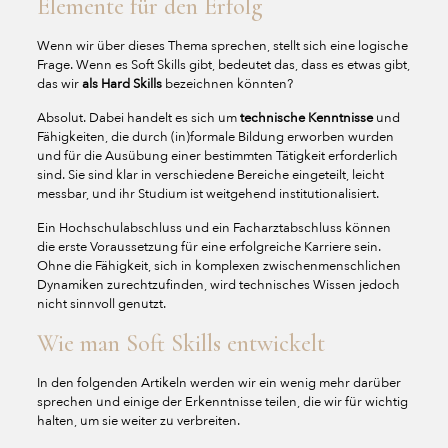
Elemente für den Erfolg
Wenn wir über dieses Thema sprechen, stellt sich eine logische
Frage. Wenn es Soft Skills gibt, bedeutet das, dass es etwas gibt,
das wir
als Hard Skills
bezeichnen könnten?
Absolut. Dabei handelt es sich um
technische Kenntnisse
und
Fähigkeiten, die durch (in)formale Bildung erworben wurden
und für die Ausübung einer bestimmten Tätigkeit erforderlich
sind. Sie sind klar in verschiedene Bereiche eingeteilt, leicht
messbar, und ihr Studium ist weitgehend institutionalisiert.
Ein Hochschulabschluss und ein Facharztabschluss können
die erste Voraussetzung für eine erfolgreiche Karriere sein.
Ohne die Fähigkeit, sich in komplexen zwischenmenschlichen
Dynamiken zurechtzufinden, wird technisches Wissen jedoch
nicht sinnvoll genutzt.
Wie man Soft Skills entwickelt
In den folgenden Artikeln werden wir ein wenig mehr darüber
sprechen und einige der Erkenntnisse teilen, die wir für wichtig
halten, um sie weiter zu verbreiten.