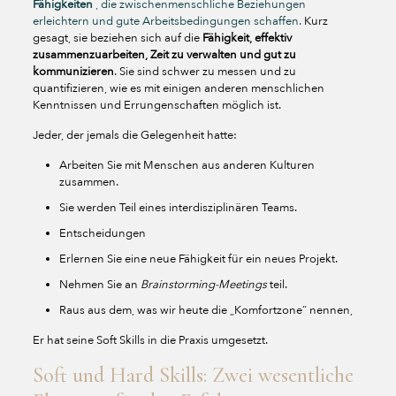
Fähigkeiten
, die zwischenmenschliche Beziehungen
erleichtern und gute Arbeitsbedingungen schaffen.
Kurz
gesagt, sie beziehen sich auf die
Fähigkeit, effektiv
zusammenzuarbeiten, Zeit zu verwalten und gut zu
kommunizieren
. Sie sind schwer zu messen und zu
quantifizieren, wie es mit einigen anderen menschlichen
Kenntnissen und Errungenschaften möglich ist.
Jeder, der jemals die Gelegenheit hatte:
Arbeiten Sie mit Menschen aus anderen Kulturen
zusammen.
Sie werden Teil eines interdisziplinären Teams.
Entscheidungen
Erlernen Sie eine neue Fähigkeit für ein neues Projekt.
Nehmen Sie an
Brainstorming-Meetings
teil.
Raus aus dem, was wir heute die „Komfortzone“ nennen,
Er hat seine Soft Skills in die Praxis umgesetzt.
Soft und Hard Skills: Zwei wesentliche