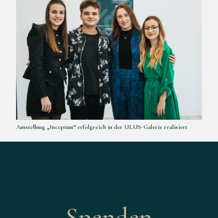
Ausstellung „Inceptum“ erfolgreich in der ULUS-Galerie realisiert
Spenden