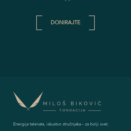
DONIRAJTE
Energija talenata, iskustvo stručnjaka – za bolji svet.