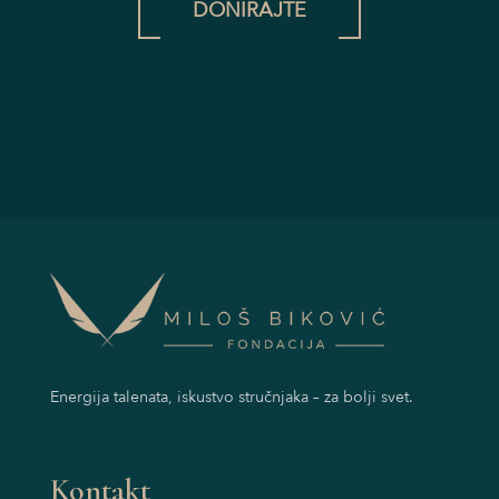
DONIRAJTE
Energija talenata, iskustvo stručnjaka – za bolji svet.
Kontakt