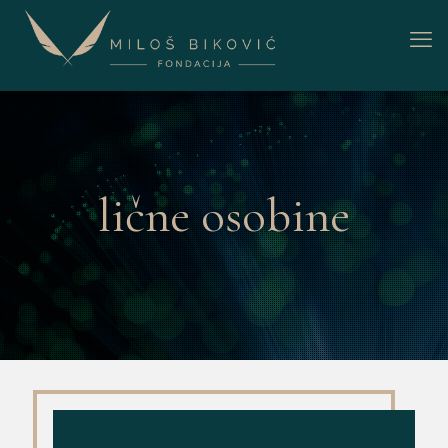
lične osobine