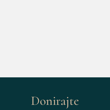
Donirajte