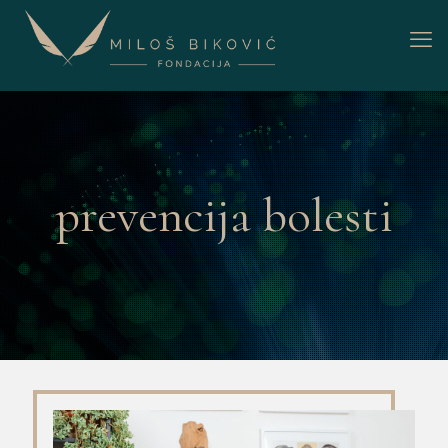
prevencija bolesti