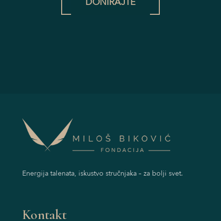
DONIRAJTE
Energija talenata, iskustvo stručnjaka – za bolji svet.
Kontakt