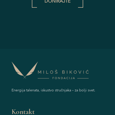
DONIRAJTE
Energija talenata, iskustvo stručnjaka – za bolji svet.
Kontakt