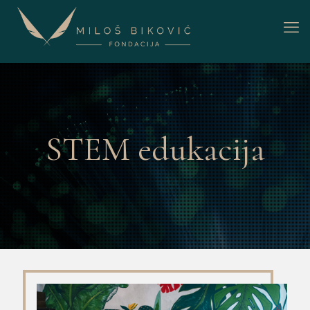
STEM edukacija