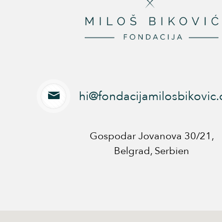
hi@fondacijamilosbikovic.
Gospodar Jovanova 30/21,
Belgrad, Serbien