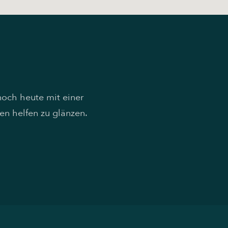
noch heute mit einer
en helfen zu glänzen.