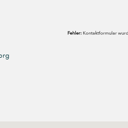
Fehler:
Kontaktformular wurd
org