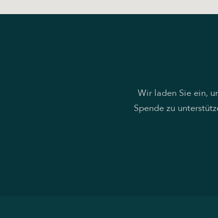
Wir laden Sie ein, 
Spende zu unterstütz