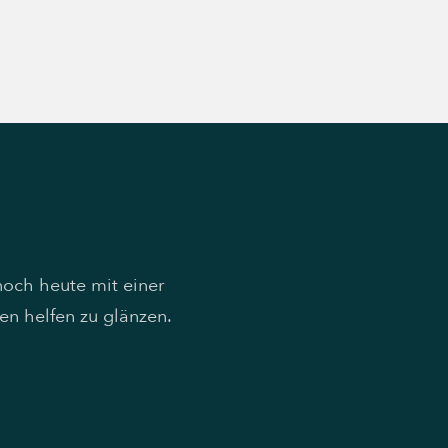
noch heute mit einer
en helfen zu glänzen.