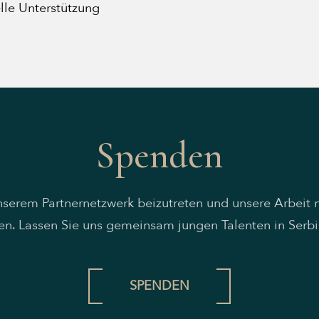
elle Unterstützung
Spenden
unserem Partnernetzwerk beizutreten und unsere Arbeit 
en. Lassen Sie uns gemeinsam jungen Talenten in Serbi
SPENDEN