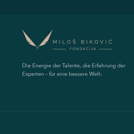
Die Energie der Talente, die Erfahrung der
Experten – für eine bessere Welt.