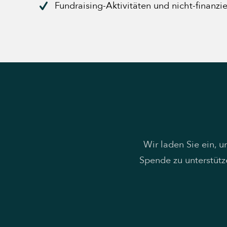
Fundraising-Aktivitäten und nicht-finanzi
Wir laden Sie ein, 
Spende zu unterstütz