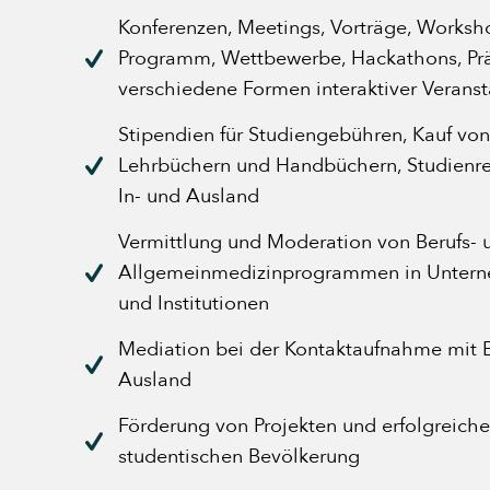
Konferenzen, Meetings, Vorträge, Worksh
Programm, Wettbewerbe, Hackathons, Pr
verschiedene Formen interaktiver Verans
Stipendien für Studiengebühren, Kauf von
Lehrbüchern und Handbüchern, Studienre
In- und Ausland
Vermittlung und Moderation von Berufs- 
Allgemeinmedizinprogrammen in Untern
und Institutionen
Mediation bei der Kontaktaufnahme mit E
Ausland
Förderung von Projekten und erfolgreiche
studentischen Bevölkerung