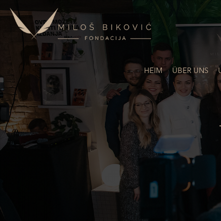
HEIM
ÜBER UNS