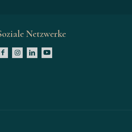
Soziale Netzwerke