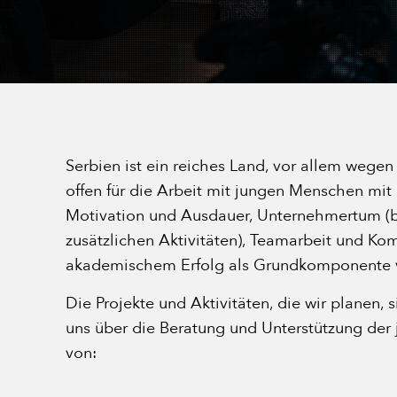
Serbien ist ein reiches Land, vor allem wegen 
offen für die Arbeit mit jungen Menschen mit
Motivation und Ausdauer, Unternehmertum (
zusätzlichen Aktivitäten), Teamarbeit und K
akademischem Erfolg als Grundkomponente v
Die Projekte und Aktivitäten, die wir planen, s
uns über die Beratung und Unterstützung der 
von: