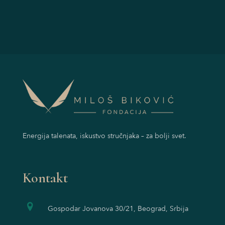
Energija talenata, iskustvo stručnjaka – za bolji svet.
Kontakt
Gospodar Jovanova 30/21, Beograd, Srbija