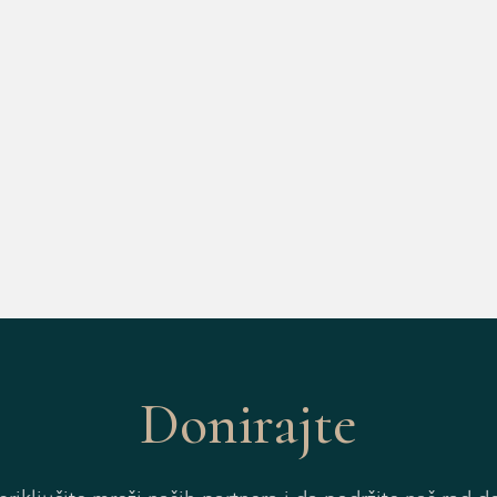
Donirajte