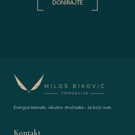
DONIRAJTE
Energija talenata, iskustvo stručnjaka – za bolji svet.
Kontakt