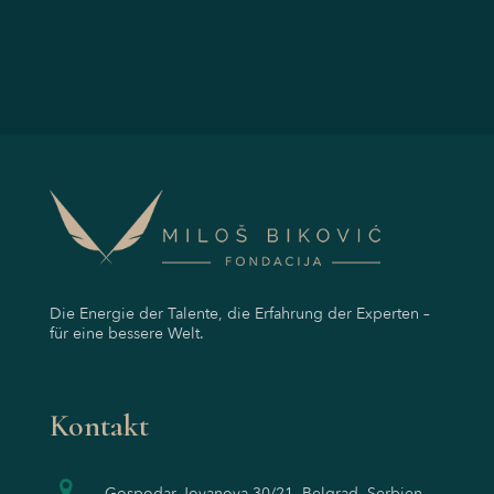
Die Energie der Talente, die Erfahrung der Experten –
für eine bessere Welt.
Kontakt
Gospodar Jovanova 30/21, Belgrad, Serbien