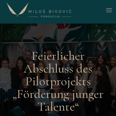
Feierlicher
Abschluss des
Pilotprojekts
„Förderung junger
Talente“