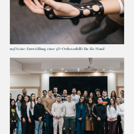
m3Dicine: Entwicklung einer 3D-Orthesenhilfe für die Hand