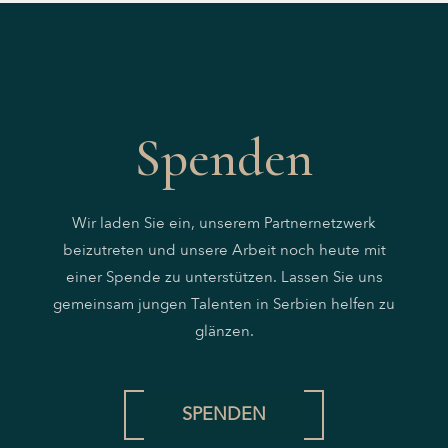
Spenden
Wir laden Sie ein, unserem Partnernetzwerk
beizutreten und unsere Arbeit noch heute mit
einer Spende zu unterstützen. Lassen Sie uns
gemeinsam jungen Talenten in Serbien helfen zu
glänzen.
SPENDEN