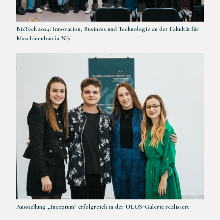
BizTech 2024: Innovation, Business und Technologie an der Fakultät für
Maschinenbau in Niš
Ausstellung „Inceptum“ erfolgreich in der ULUS-Galerie realisiert