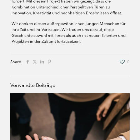
fördert. Mit diesem Projekt haben wir gezeigt, dass die
Kombination unterschiedlicher Perspektiven Türen zu
Innovation, Kreativität und nachhaltigen Ergebnissen öffnet.
Wir danken diesen außergewöhnlichen jungen Menschen für
ihre Zeit und ihr Vertrauen. Wir freuen uns darauf, diese
Geschichte sowohl mit ihnen als auch mit neuen Talenten und
Projekten in der Zukunft fortzusetzen.
Share
0
Verwandte Beiträge