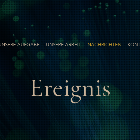
UNSERE AUFGABE
UNSERE ARBEIT
NACHRICHTEN
KONT
Ereignis