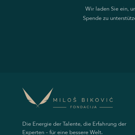
Wir laden Sie ein, 
Spende zu unterstütz
Die Energie der Talente, die Erfahrung der
Experten – für eine bessere Welt.