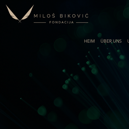
HEIM
ÜBER UNS