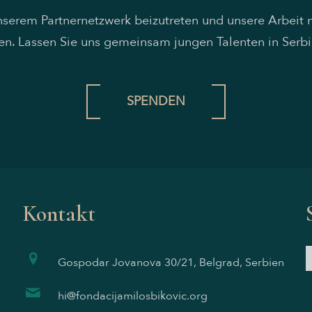
unserem Partnernetzwerk beizutreten und unsere Arbeit 
en. Lassen Sie uns gemeinsam jungen Talenten in Serbi
SPENDEN
Kontakt
Gospodar Jovanova 30/21, Belgrad, Serbien
hi@fondacijamilosbikovic.org