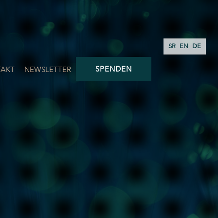
SR
EN
DE
SPENDEN
AKT
NEWSLETTER