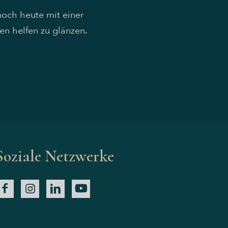
noch heute mit einer
en helfen zu glänzen.
Soziale Netzwerke