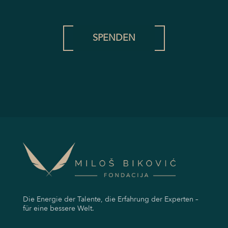
SPENDEN
Die Energie der Talente, die Erfahrung der Experten –
für eine bessere Welt.