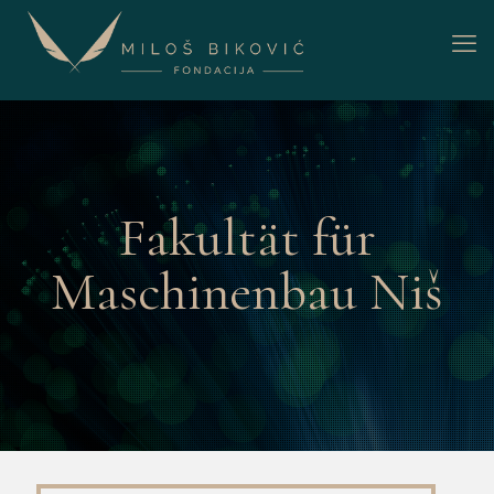
Fakultät für
Maschinenbau Niš