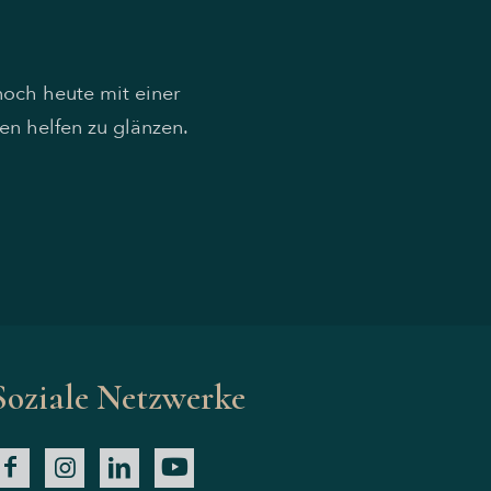
noch heute mit einer
en helfen zu glänzen.
Soziale Netzwerke