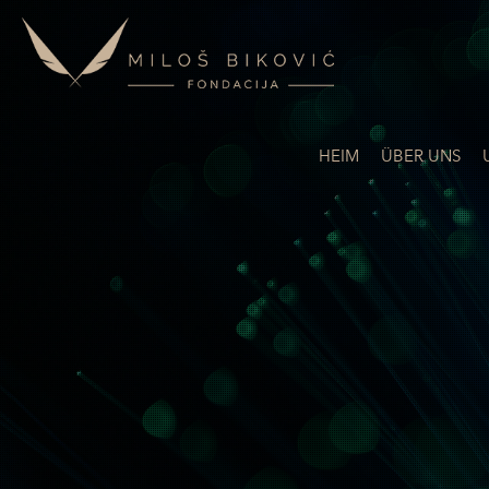
HEIM
ÜBER UNS