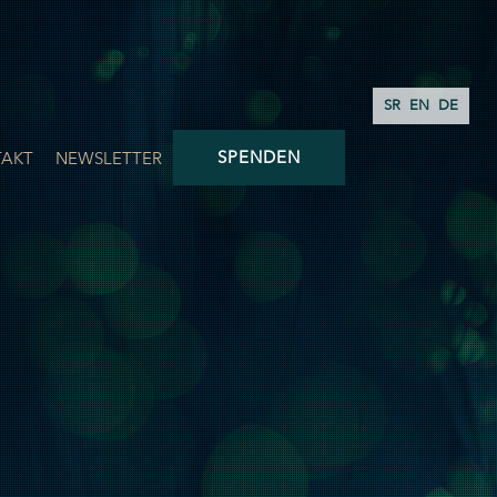
SR
EN
DE
SPENDEN
AKT
NEWSLETTER