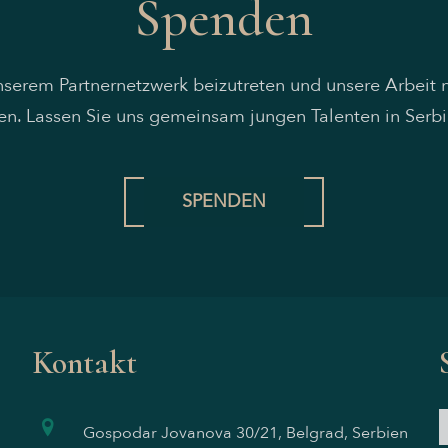
Spenden
unserem Partnernetzwerk beizutreten und unsere Arbeit 
en. Lassen Sie uns gemeinsam jungen Talenten in Serbi
SPENDEN
Kontakt
Gospodar Jovanova 30/21, Belgrad, Serbien