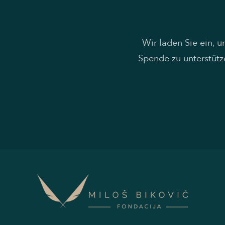
Wir laden Sie ein, 
Spende zu unterstütz