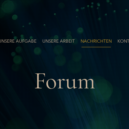
UNSERE AUFGABE
UNSERE ARBEIT
NACHRICHTEN
KONT
Forum