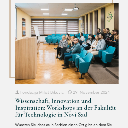
Fondacija Miloš Biković
29. November 2024
Wissenschaft, Innovation und
Inspiration: Workshops an der Fakultät
für Technologie in Novi Sad
Wussten Sie, dass es in Serbien einen Ort gibt, an dem Sie