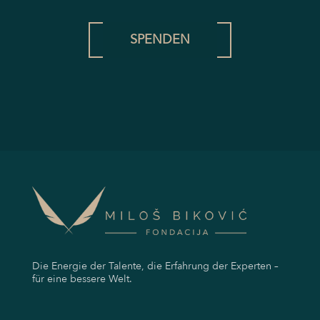
SPENDEN
Die Energie der Talente, die Erfahrung der Experten –
für eine bessere Welt.