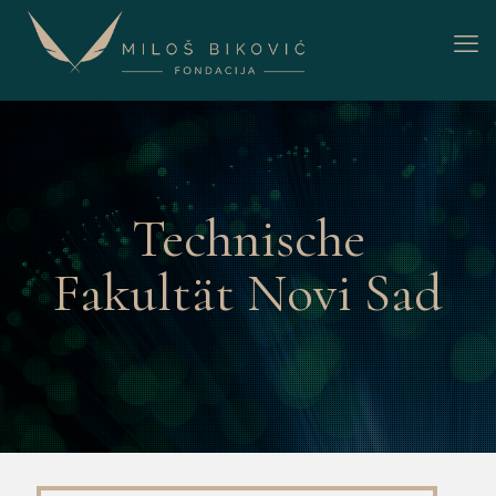
Technische
Fakultät Novi Sad