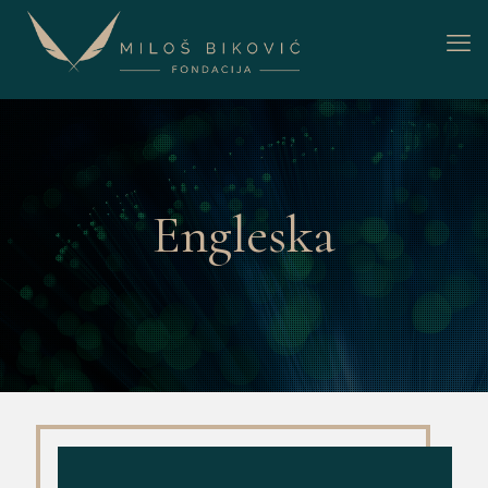
Engleska