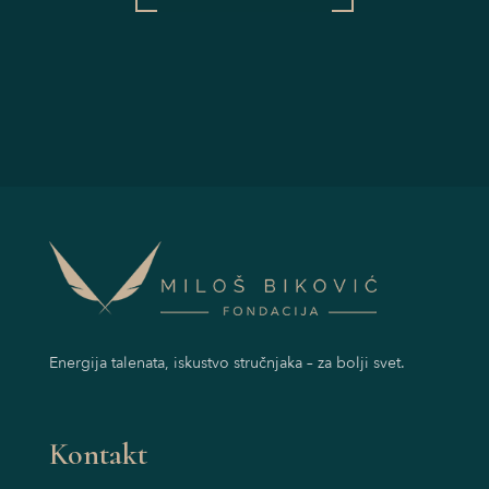
Energija talenata, iskustvo stručnjaka – za bolji svet.
Kontakt