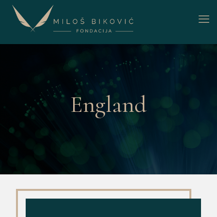
England