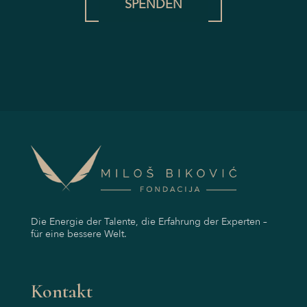
SPENDEN
Die Energie der Talente, die Erfahrung der Experten –
für eine bessere Welt.
Kontakt