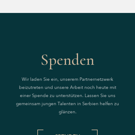
Spenden
Wir laden Sie ein, unserem Partnernetzwerk
beizutreten und unsere Arbeit noch heute mit
einer Spende zu unterstützen. Lassen Sie uns
gemeinsam jungen Talenten in Serbien helfen zu
glänzen.