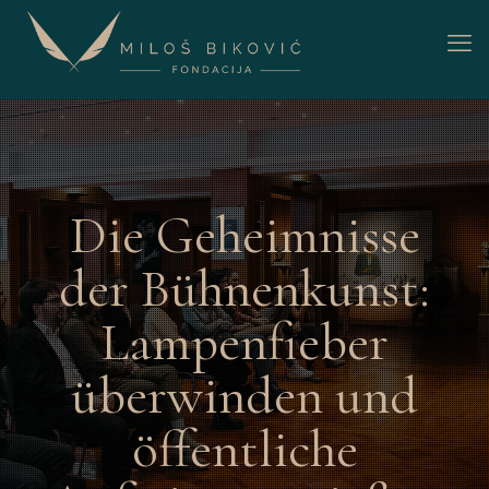
Die Geheimnisse
der Bühnenkunst:
Lampenfieber
überwinden und
öffentliche