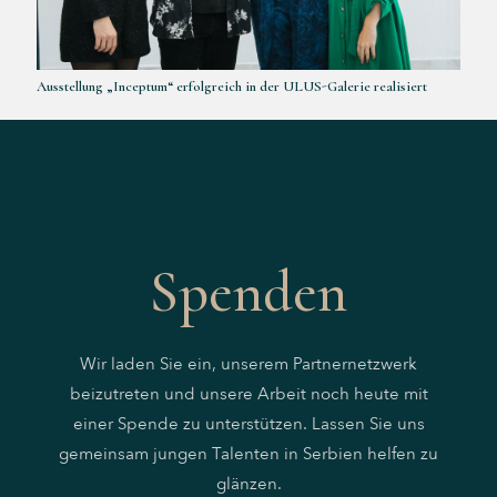
Ausstellung „Inceptum“ erfolgreich in der ULUS-Galerie realisiert
Spenden
Wir laden Sie ein, unserem Partnernetzwerk
beizutreten und unsere Arbeit noch heute mit
einer Spende zu unterstützen. Lassen Sie uns
gemeinsam jungen Talenten in Serbien helfen zu
glänzen.