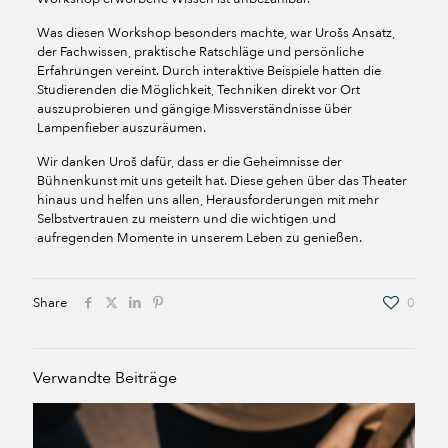
Was diesen Workshop besonders machte, war Urošs Ansatz,
der Fachwissen, praktische Ratschläge und persönliche
Erfahrungen vereint. Durch interaktive Beispiele hatten die
Studierenden die Möglichkeit, Techniken direkt vor Ort
auszuprobieren und gängige Missverständnisse über
Lampenfieber auszuräumen.
Wir danken Uroš dafür, dass er die Geheimnisse der
Bühnenkunst mit uns geteilt hat. Diese gehen über das Theater
hinaus und helfen uns allen, Herausforderungen mit mehr
Selbstvertrauen zu meistern und die wichtigen und
aufregenden Momente in unserem Leben zu genießen.
Share
0
Verwandte Beiträge