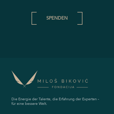
SPENDEN
Die Energie der Talente, die Erfahrung der Experten –
für eine bessere Welt.