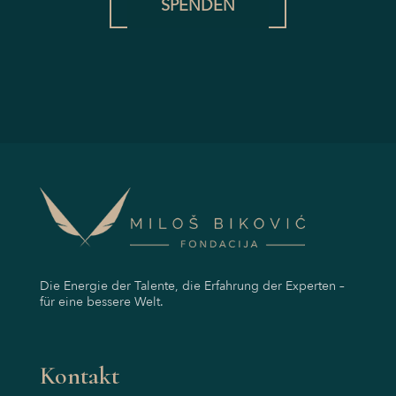
SPENDEN
Die Energie der Talente, die Erfahrung der Experten –
für eine bessere Welt.
Kontakt