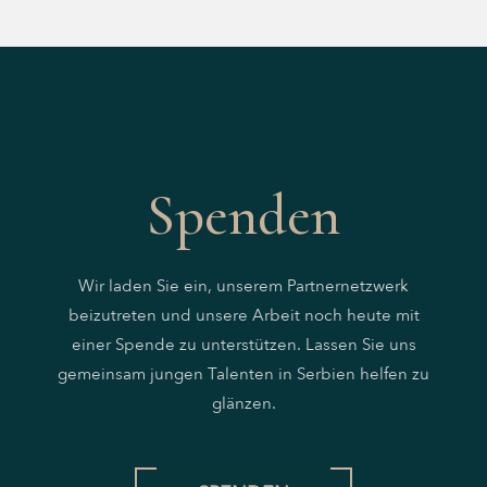
Spenden
Wir laden Sie ein, unserem Partnernetzwerk
beizutreten und unsere Arbeit noch heute mit
einer Spende zu unterstützen. Lassen Sie uns
gemeinsam jungen Talenten in Serbien helfen zu
glänzen.