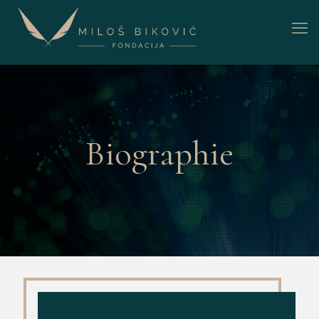
Biographie