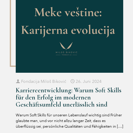
Fondacija Miloš Biković
26. Juni 2024
Karriereentwicklung: Warum Soft Skills
für den Erfolg im modernen
Geschäftsumfeld unerlässlich sind
Warum Soft Skills für unseren Lebenslauf wichtig sind Früher
glaubte man, und vor nicht allzu langer Zeit, dass es
überflüssig sei, persönliche Qualitäten und Fähigkeiten in
[…]