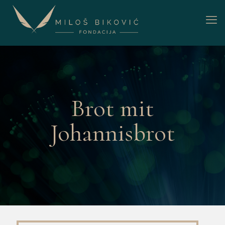
Brot mit
Johannisbrot