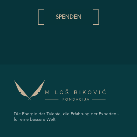
SPENDEN
Die Energie der Talente, die Erfahrung der Experten –
für eine bessere Welt.