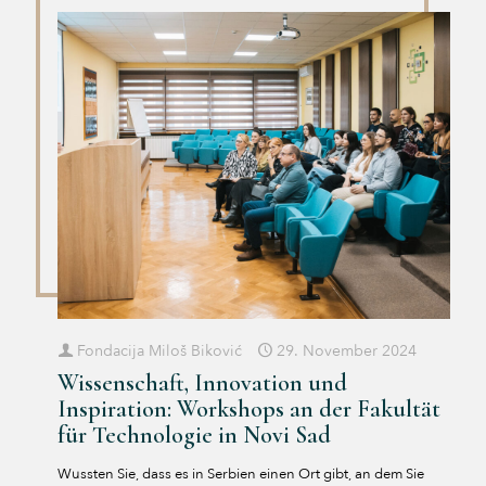
Fondacija Miloš Biković
29. November 2024
Wissenschaft, Innovation und
Inspiration: Workshops an der Fakultät
für Technologie in Novi Sad
Wussten Sie, dass es in Serbien einen Ort gibt, an dem Sie