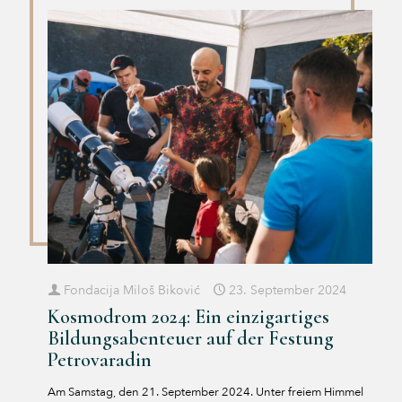
Fondacija Miloš Biković
23. September 2024
Kosmodrom 2024: Ein einzigartiges
Bildungsabenteuer auf der Festung
Petrovaradin
Am Samstag, den 21. September 2024. Unter freiem Himmel