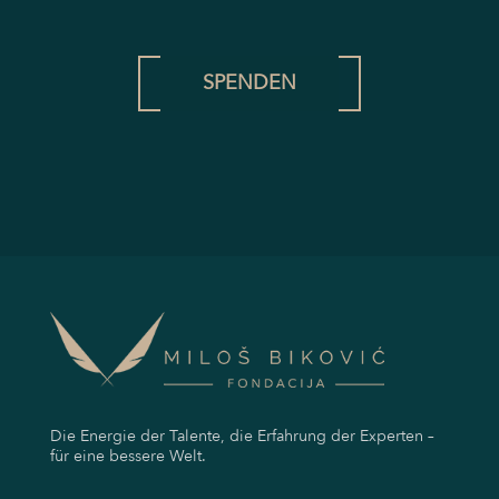
SPENDEN
Die Energie der Talente, die Erfahrung der Experten –
für eine bessere Welt.