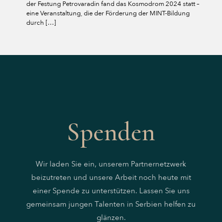
der Festung Petrovaradin fand das Kosmodrom 2024 statt –
eine Veranstaltung, die der Förderung der MINT-Bildung
durch
[…]
Spenden
Wir laden Sie ein, unserem Partnernetzwerk
beizutreten und unsere Arbeit noch heute mit
einer Spende zu unterstützen. Lassen Sie uns
gemeinsam jungen Talenten in Serbien helfen zu
glänzen.