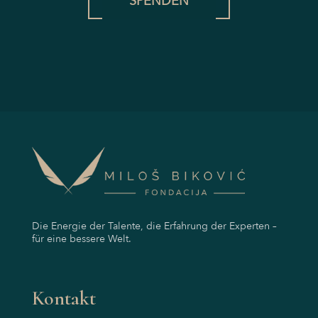
SPENDEN
Die Energie der Talente, die Erfahrung der Experten –
für eine bessere Welt.
Kontakt