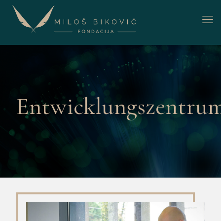
Entwicklungszentru