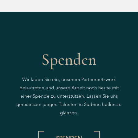
Spenden
Wir laden Sie ein, unserem Partnernetzwerk
beizutreten und unsere Arbeit noch heute mit
einer Spende zu unterstützen. Lassen Sie uns
gemeinsam jungen Talenten in Serbien helfen zu
glänzen.